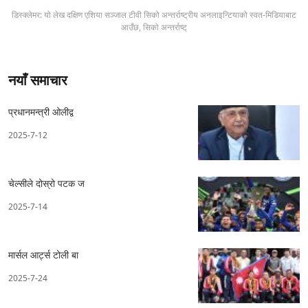
डिस्क्लेमर: यो लेख दक्षिण एशिया सञ्जाल टीवी सिको अन्तर्राष्ट्रीय अनलाइन्टियाको स्वत-मिडियाबाट
आउँछ, सिको अन्तर्राष्ट्
नयाँ समाचार
प्रधानमन्त्री ओलीद्व
2025-7-12
चेल्सीले दोस्रो पटक ज
2025-7-14
मार्सल आर्ट्स टोली बा
2025-7-24