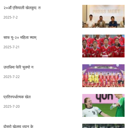
२०औं एसियाली खेलकुद: त
2025-7-2
साफ यु-२० महिला च्याम्
2025-7-21
उपाधिमा फेरि चुक्यो न
2025-7-22
प्रतिस्पर्धात्मक खेल
2025-7-20
दोस्रो खेलमा ध्यान के