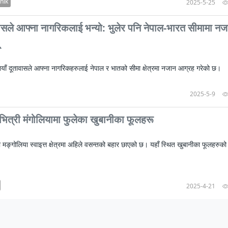
nik
2025-5-25
वासले आफ्ना नागरिकलाई भन्यो: भुलेर पनि नेपाल-भारत सीमामा नजा
ियाँ दूतावासले आफ्ना नागरिकहरुलाई नेपाल र भातको सीमा क्षेत्रमा नजान आग्रह गरेको छ।
2025-5-9
भित्री मंगोलियामा फुलेका खुबानीका फूलहरू
ी मङ्गोलिया स्वाइत्त क्षेत्रमा अहिले वसन्तको बहार छाएको छ। यहाँ स्थित खुबानीका फूलहरुको
2025-4-21