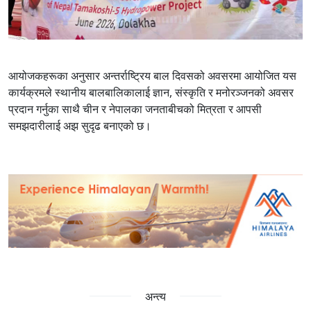
आयोजकहरूका अनुसार अन्तर्राष्ट्रिय बाल दिवसको अवसरमा आयोजित यस
कार्यक्रमले स्थानीय बालबालिकालाई ज्ञान, संस्कृति र मनोरञ्जनको अवसर
प्रदान गर्नुका साथै चीन र नेपालका जनताबीचको मित्रता र आपसी
समझदारीलाई अझ सुदृढ बनाएको छ।
अन्त्य