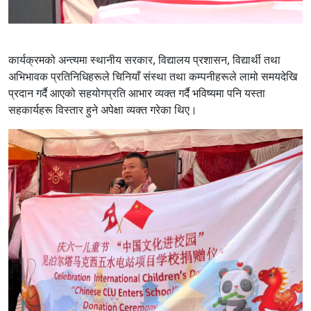
कार्यक्रमको अन्त्यमा स्थानीय सरकार, विद्यालय प्रशासन, विद्यार्थी तथा
अभिभावक प्रतिनिधिहरूले चिनियाँ संस्था तथा कम्पनीहरूले लामो समयदेखि
प्रदान गर्दै आएको सहयोगप्रति आभार व्यक्त गर्दै भविष्यमा पनि यस्ता
सहकार्यहरू विस्तार हुने अपेक्षा व्यक्त गरेका थिए।