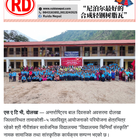
एस ए टि भी, दोलखा
— अन्तर्राष्ट्रिय बाल दिवसको अवसरमा दोलखा
जिल्लास्थित तामाकोशी–५ जलविद्युत् आयोजनाको परियोजना क्षेत्रभित्र
रहेको श्री गौरीशंकर सार्वजनिक विद्यालयमा “विद्यालयमा चिनियाँ संस्कृति”
नामक सामाजिक तथा सांस्कृतिक कार्यक्रम सम्पन्न भएको छ।