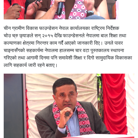
चीन ग्रामीण विकास फाउन्डेसन नेपाल कार्यालयका राष्ट्रिय निर्देशक
चोउ च्रु छ्याङले सन् २०१५ देखि फाउन्डेसनले नेपालमा बाल शिक्षा तथा
कल्याणका क्षेत्रमा निरन्तर काम गर्दै आएको जानकारी दिए। उनले पावर
चाइनासँगको सहकार्यमा नेपालमा हालसम्म चार वटा पुस्तकालय स्थापना
गरिएको तथा आगामी दिनमा पनि समावेशी शिक्षा र दिगो सामुदायिक विकासका
लागि सहकार्य जारी रहने बताए।