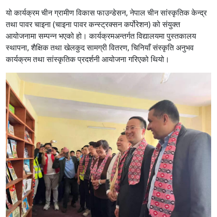
यो कार्यक्रम चीन ग्रामीण विकास फाउन्डेसन, नेपाल चीन सांस्कृतिक केन्द्र
तथा पावर चाइना (चाइना पावर कन्स्ट्रक्सन कर्पोरेशन) को संयुक्त
आयोजनामा सम्पन्न भएको हो। कार्यक्रमअन्तर्गत विद्यालयमा पुस्तकालय
स्थापना, शैक्षिक तथा खेलकुद सामग्री वितरण, चिनियाँ संस्कृति अनुभव
कार्यक्रम तथा सांस्कृतिक प्रदर्शनी आयोजना गरिएको थियो।