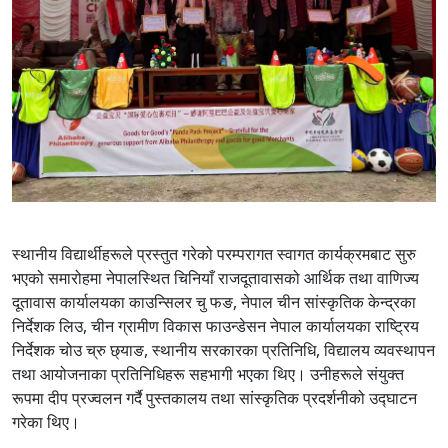
स्थानीय विद्यार्थीहरूले प्रस्तुत गरेको परम्परागत स्वागत कार्यक्रमबाट सुरु
भएको समारोहमा नेपालस्थित चिनियाँ राजदूतावासको आर्थिक तथा वाणिज्य
दूतावास कार्यालयका काउन्सिलर चु फङ, नेपाल चीन सांस्कृतिक केन्द्रका
निर्देशक लिउ, चीन ग्रामीण विकास फाउन्डेसन नेपाल कार्यालयका राष्ट्रिय
निर्देशक चोउ च्रु छ्याङ, स्थानीय सरकारका प्रतिनिधि, विद्यालय व्यवस्थापन
तथा आयोजनाका प्रतिनिधिहरू सहभागी भएका थिए। उनीहरूले संयुक्त
रूपमा दीप प्रज्वलन गर्दै पुस्तकालय तथा सांस्कृतिक प्रदर्शनीको उद्घाटन
गरेका थिए।