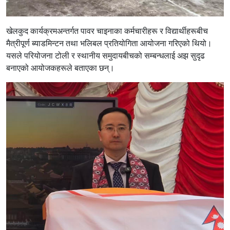
खेलकुद कार्यक्रमअन्तर्गत पावर चाइनाका कर्मचारीहरू र विद्यार्थीहरूबीच
मैत्रीपूर्ण ब्याडमिन्टन तथा भलिबल प्रतियोगिता आयोजना गरिएको थियो।
यसले परियोजना टोली र स्थानीय समुदायबीचको सम्बन्धलाई अझ सुदृढ
बनाएको आयोजकहरूले बताएका छन्।