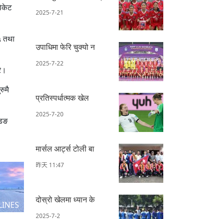
विकेट
2025-7-21
५ तथा
उपाधिमा फेरि चुक्यो न
2025-7-22
रे।
ुमै
प्रतिस्पर्धात्मक खेल
2025-7-20
डिङ
मार्सल आर्ट्स टोली बा
昨天 11:47
दोस्रो खेलमा ध्यान के
LINES
2025-7-2