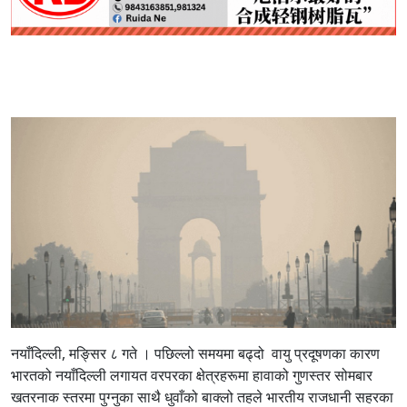
नयाँदिल्ली, मङ्सिर ८ गते । पछिल्लो समयमा बढ्दो वायु प्रदूषणका कारण
भारतको नयाँदिल्ली लगायत वरपरका क्षेत्रहरूमा हावाको गुणस्तर सोमबार
खतरनाक स्तरमा पुग्नुका साथै धुवाँको बाक्लो तहले भारतीय राजधानी सहरका