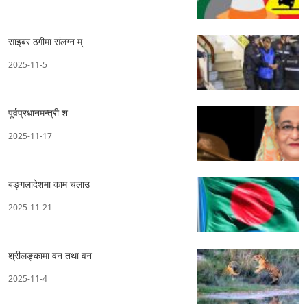
साइबर ठगीमा संलग्न म्
2025-11-5
पूर्वप्रधानमन्त्री श
2025-11-17
बङ्गलादेशमा काम चलाउ
2025-11-21
श्रीलङ्कामा वन तथा वन
2025-11-4