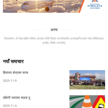
अन्त्य
डिस्क्लेमर: यो लेख दक्षिण एशिया सञ्जाल टीवी सिको अन्तर्राष्ट्रीय अनलाइन्टियाको स्वत-मिडियाबाट
आउँछ, सिको अन्तर्राष्ट्
नयाँ समाचार
हिमालय क्षेत्रका सञ्च
2025-11-9
दक्षिणी भारतमा सडक दु
2025-11-4