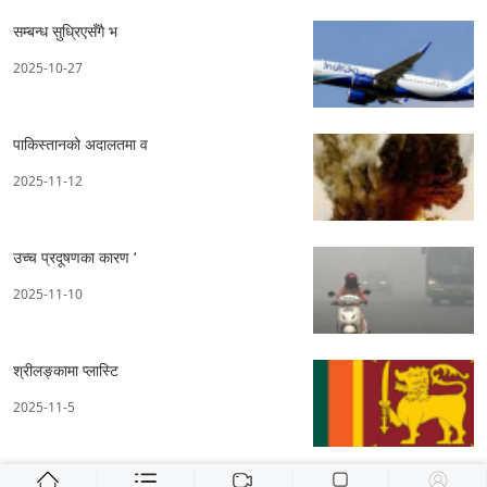
सम्बन्ध सुध्रिएसँगै भ
2025-10-27
पाकिस्तानको अदालतमा व
2025-11-12
उच्च प्रदूषणका कारण ‘
2025-11-10
श्रीलङ्कामा प्लास्टि
2025-11-5