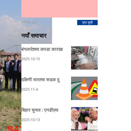
स्पोन्सर AD
पृष्ठ सूची
नयाँ समाचार
बंगलादेशमा कपडा कारखा
2025-10-15
दक्षिणी भारतमा सडक दु
2025-11-4
बिहार चुनाव : एनडीएमा
2025-10-13