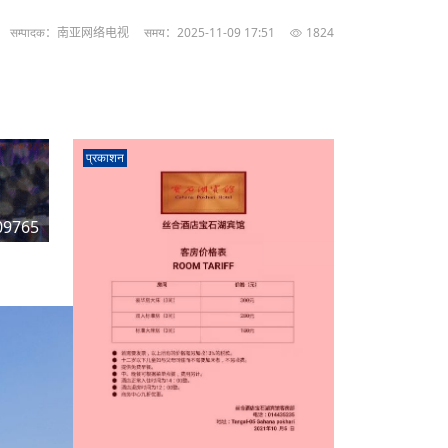
सम्पादक：南亚网络电视
समय：2025-11-09 17:51
1824
प्रकाशन
09765