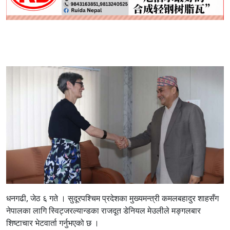
धनगढी, जेठ ६ गते । सुदूरपश्चिम प्रदेशका मुख्यमन्त्री कमलबहादुर शाहसँग
नेपालका लागि स्विट्जरल्यान्डका राजदूत डेनियल मेउलीले मङ्गलबार
शिष्टाचार भेटवार्ता गर्नुभएको छ ।