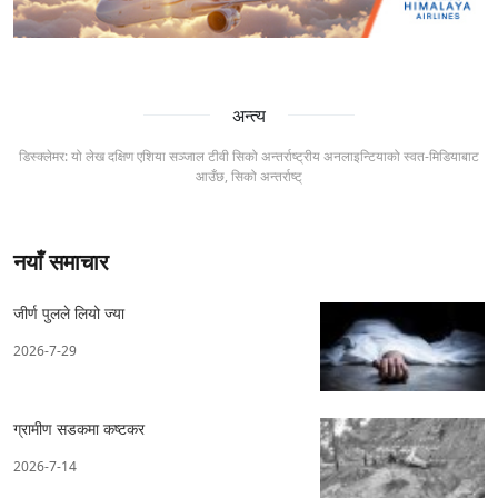
अन्त्य
डिस्क्लेमर: यो लेख दक्षिण एशिया सञ्जाल टीवी सिको अन्तर्राष्ट्रीय अनलाइन्टियाको स्वत-मिडियाबाट
आउँछ, सिको अन्तर्राष्ट्
नयाँ समाचार
जीर्ण पुलले लियो ज्या
2026-7-29
ग्रामीण सडकमा कष्टकर
2026-7-14