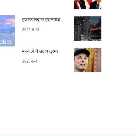
इजरायलद्वारा इरानमाथ
2025-6-13
LINES
मस्कले नै उठाए ट्रम्प
2025-6-4