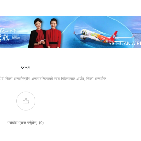
SICHUAN AIR
अन्त्य
टीवी सिको अन्तर्राष्ट्रीय अनलाइन्टियाको स्वत-मिडियाबाट आउँछ, सिको अन्तर्राष्ट्
पसंदीदा प्राप्त गर्नुहोस्
(0)