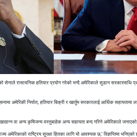
ुमको सेनाले रासायनिक हतियार प्रयोग गरेको भन्दै अमेरिकाले सुडान सरकारमाथि प्
नामा अमेरिकी निर्यात, हतियार बिक्री र खार्तुम सरकारलाई आर्थिक सहायतामा 
खाद्यान्न वा अन्य कृषिजन्य वस्तुबाहेक अन्य सहायता बन्द गरिने अमेरिकाले जना
राज्य अमेरिकाको राष्ट्रिय सुरक्षा हितका लागि यो आवश्यक छ,’ विज्ञप्तिमा भनिए