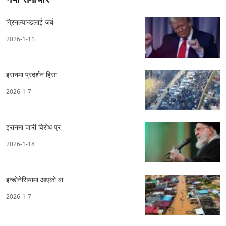
ग्रिनल्यान्डलाई जर्ब
2026-1-11
इरानमा प्रदर्शन हिंसा
2026-1-7
इरानमा जारी विरोध प्र
2026-1-18
इन्डोनेसियामा आएको बा
2026-1-7