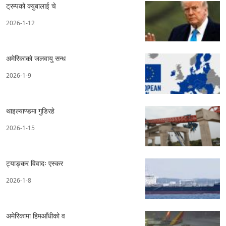
ट्रम्पको क्युबालाई चे
2026-1-12
अमेरिकाको जलवायु सन्ध
2026-1-9
थाइल्याण्डमा गुडिरहे
2026-1-15
ट्याङ्कर विवादः एस्कर
2026-1-8
अमेरिकामा हिमआँधीको व