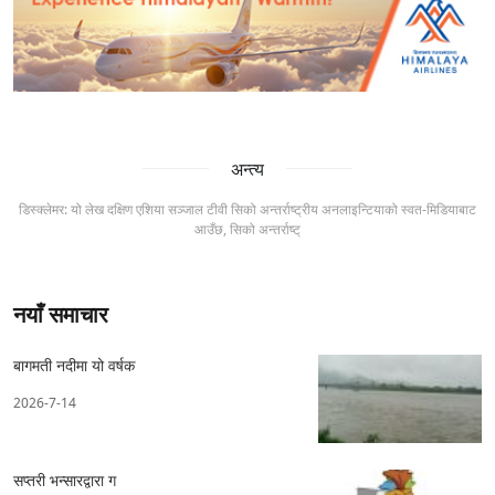
अन्त्य
डिस्क्लेमर: यो लेख दक्षिण एशिया सञ्जाल टीवी सिको अन्तर्राष्ट्रीय अनलाइन्टियाको स्वत-मिडियाबाट
आउँछ, सिको अन्तर्राष्ट्
नयाँ समाचार
बागमती नदीमा यो वर्षक
2026-7-14
सप्तरी भन्सारद्वारा ग