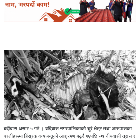
बर्दीबास असार ५ गते । बर्दिबास नगरपालिकाको चुरे क्षेत्र तथा आसपासका
बस्तीहरूमा हिंस्रक वन्यजन्तुको आक्रमण बढ्दै गएपछि स्थानीयवासी त्रास र