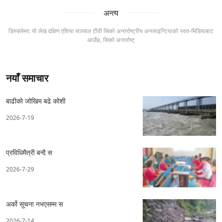
अन्त्य
डिस्क्लेमर: यो लेख दक्षिण एशिया सञ्जाल टीवी सिको अन्तर्राष्ट्रीय अनलाइन्टियाको स्वत-मिडियाबाट
आउँछ, सिको अन्तर्राष्ट्
नयाँ समाचार
बाढीको जोखिम बढे कोशी
2026-7-19
प्रविधिमैत्री बन्दै स
2026-7-29
अर्को सूचना नभएसम्म स
2026-7-14