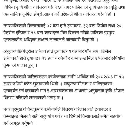
विभिन्न कृषि औजार वितरण गरेको छ।नगर पालिकाले कृषि उत्पादन वृद्धि तथा
व्यवसायिक कृषिलाई प्रोत्साहन गर्ने उद्देश्यले औजार वितरण गरेको हो ।
नगरपालिकाले किसानलाई ५२ वटा हाते ट्याक्टर, ३२ वटा डिजेल तथा २०
पेट्रोल इन्जिन र १८ वटा कम्बाइन्ड मिल वितरण गरेको पालिका प्रमुख
प्रशासकीय अधिकृत लक्ष्मण लम्सालले जानकारी दिनुभयो ।
अनुदानपछि पेट्रोल इन्जिन हाते ट्याक्टर १९ हजार पाँच सय, डिजेल
इन्जिनको हाते ट्याक्टर २६ हजार रुपैयाँ र कम्बाइन्ड मिल २० हजार रुपियाँमा
कृषकले पाएका हुन् ।
नगरपालिकाले यान्त्रिकरण प्रयोजनका लागि आर्थिक वर्ष २०८२/८३ मा १५
लाख रुपियाँ बजेट छुट्याएको थियो । लघुउद्यमशीलता र यान्त्रिकरण
प्रवर्द्घन गर्न कृषकको माग र आवश्यकताका आधारमा अनुदानमा कृषि औजार
वितरण गरिएको लम्सालको भनाइ छ ।
नगर प्रमुख गोविन्दकुमार कर्माचार्यले वितरण गरिएका हाते ट्याक्टर र
कम्बाइन्ड मिलको सही सदुपयोग गर्न तथा छिमेकी किसानलाई समेत सहयोग
गर्न आग्रह गर्नुभयो ।