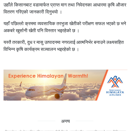
उहाँले किसानबाट वडामार्फत प्राप्त माग तथा निवेदनका आधारमा कृषि औजार
वितरण गरिएको जानकारी दिनुभयो ।
यहाँ पछिल्लो क्रममा व्यवसायिक तरभुजा खेतीको परीक्षण सफल भएको छ भने
अकबरे खुर्सानी खेती पनि विस्तार भइरहेको छ ।
यस्तै तरकारी, दुध र मासु उत्पादनमा नगरलाई आत्मनिर्भर बनाउने लक्ष्यसहित
विभिन्न कृषि कार्यक्रम सञ्चालन भइरहेको छ ।
अन्त्य