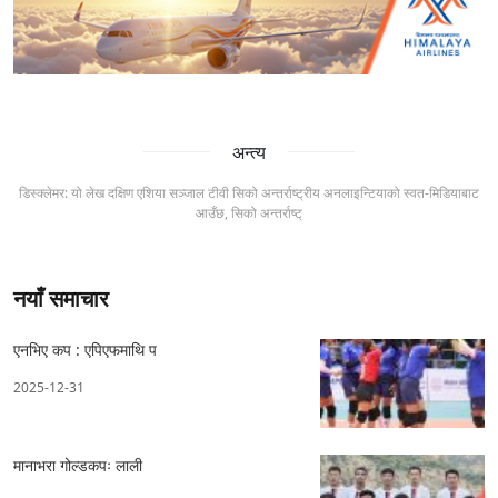
अन्त्य
डिस्क्लेमर: यो लेख दक्षिण एशिया सञ्जाल टीवी सिको अन्तर्राष्ट्रीय अनलाइन्टियाको स्वत-मिडियाबाट
आउँछ, सिको अन्तर्राष्ट्
नयाँ समाचार
एनभिए कप : एपिएफमाथि प
2025-12-31
मानाभरा गोल्डकपः लाली