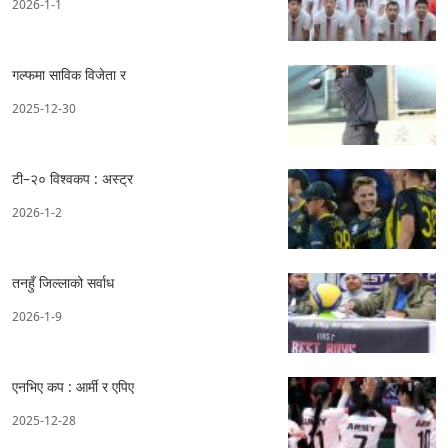
2026-1-1
गल्फमा साविक विजेता र
2025-12-30
टी–२० विश्वकप : अस्ट्र
2026-1-2
तनहुँ जिल्लाको सर्वाध
2026-1-9
एनभिए कप : आर्मी र एपिए
2025-12-28