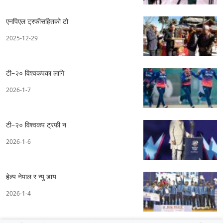
एनपिएल ट्रफीसहितको टो
2025-12-29
टी–२० विश्वकपका लागि
2026-1-7
टी–२० विश्वकप ट्रफी न
2026-1-6
हेल्प नेपाल र न्यु डाय
2026-1-4