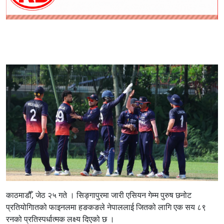
काठमाडौँ, जेठ २५ गते ।
सिङ्गापुरमा जारी एसियन गेम्म पुरुष छनोट
प्रतियोगिातको फाइनलमा हङकङले नेपाललाई जितको लागि एक सय ८९
रनको प्रतिस्पर्धात्मक लक्ष्य दिएको छ ।