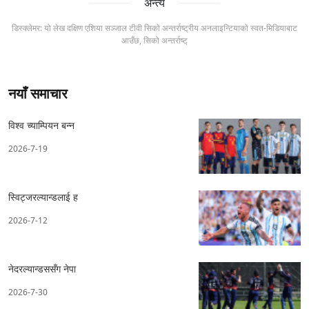
अन्त्य
डिस्क्लेमर: यो लेख दक्षिण एशिया सञ्जाल टीवी सिको अन्तर्राष्ट्रीय अनलाइन्टियाको स्वत-मिडियाबाट
आउँछ, सिको अन्तर्राष्ट्
नयाँ समाचार
विश्व च्याम्पियन बन्न
2026-7-19
स्विट्जरल्यान्डलाई ह
2026-7-12
नेदरल्यान्डससँग नेपा
2026-7-30