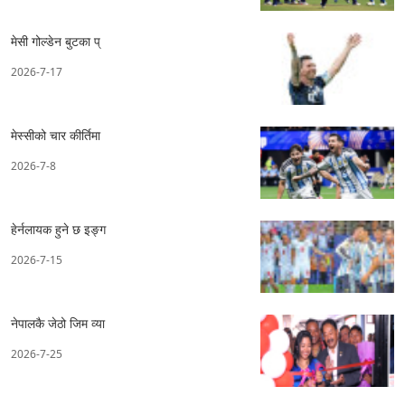
मेसी गोल्डेन बुटका प्
2026-7-17
मेस्सीको चार कीर्तिमा
2026-7-8
हेर्नलायक हुने छ इङ्ग
2026-7-15
नेपालकै जेठो जिम व्या
2026-7-25