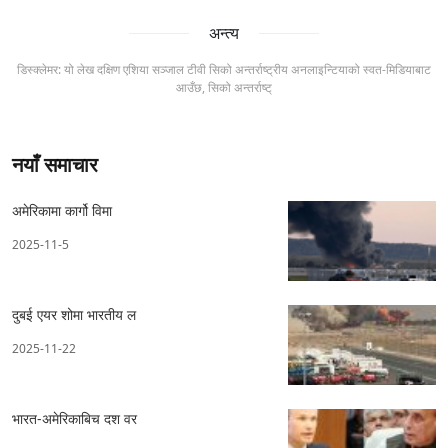
अन्त्य
डिस्क्लेमर: यो लेख दक्षिण एशिया सञ्जाल टीवी सिको अन्तर्राष्ट्रीय अनलाइन्टियाको स्वत-मिडियाबाट
आउँछ, सिको अन्तर्राष्ट्
नयाँ समाचार
अमेरिकामा कार्गो विमा
2025-11-5
दुबई एयर शोमा भारतीय ल
2025-11-22
भारत-अमेरिकाबिच दश वर