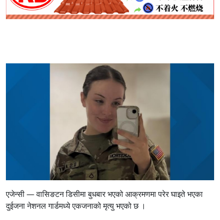
एजेन्सी — वासिङटन डिसीमा बुधबार भएको आक्रमणमा परेर घाइते भएका
दुईजना नेशनल गार्डमध्ये एकजनाको मृत्यु भएको छ ।