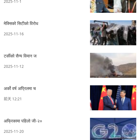
2025-11-1
मेक्सिको सिटीको विरोध
2025-11-16
टर्कीको सैन्य विमान ज
2025-11-12
अर्को वर्ष अप्रिलमा च
前天 12:21
अफ्रिकामा पहिलो जी-२०
2025-11-20