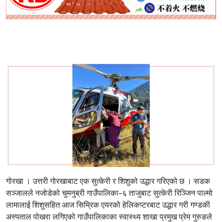
गोरखा । उत्तरी गोरखाबाट एक सुत्केरी र शिशुको उद्धार गरिएको छ । सडक
सञ्जालले नजोडेको चुमनुब्री गाउँपालिका–६ ताजुबाट सुत्केरी रिञ्जिन पाल्मो
लामालाई शिशुसहित आज सिम्रिक एयरको हेलिकप्टरबाट उद्धार गरी गण्डकी
अस्पताल पोखरा लगिएको गाउँपालिकाका स्वास्थ्य शाखा प्रमुख प्रेम गुरुङले