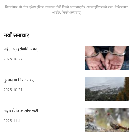
डिस्क्लेमर: यो लेख दक्षिण एशिया सञ्जाल टीवी सिको अन्तर्राष्ट्रीय अनलाइन्टियाको स्वत-मिडियाबाट
आउँछ, सिको अन्तर्राष्ट्
नयाँ समाचार
महिला प्रहरीमाथि अभद्
2025-10-27
मुस्ताङमा निरन्तर वर्
2025-10-31
१६ वर्षपछि कालीगण्डकी
2025-11-4