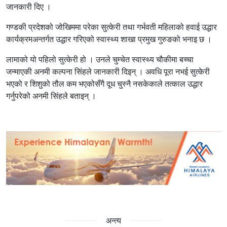
जानकारी दिए ।
गण्डकी प्रदेशको जोखिममा परेका सुत्केरी तथा गर्भवती महिलाको हवाई उद्धार
कार्यक्रमअन्तर्गत उद्धार गरिएको स्वास्थ्य शाखा प्रमुख गुरुङको भनाइ छ ।
लामाको यो पहिलो सुत्केरी हो । उनले चुम्चेत स्वास्थ्य चौकीमा बच्चा
जन्माएकी अनमी कल्पना सिंहले जानकारी दिइन् । अवधि पूरा नभई सुत्केरी
भएको र शिशुको तौल कम भएकोसँगै दूध चुस्नै नसकेकाले तत्काल उद्धार
गर्नुपरेको अनमी सिंहले बताइन् ।
अन्त्य