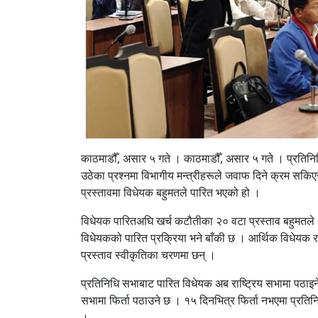
काठमाडौँ, असार ५ गते । काठमाडौँ, असार ५ गते । प्रति
उठेका प्रश्नमा विभागीय मन्त्रीहरूले जवाफ दिने क्रम सकिएस
प्रस्तावमा विधेयक बहुमतले पारित भएको हो ।
विधेयक पारितअघि खर्च कटौतीका २० वटा प्रस्ताव बहुमतले
विधेयकको पारित प्रक्रिया भने बाँकी छ । आर्थिक विधेयक 
प्रस्ताव स्वीकृतिका चरणमा छन् ।
प्रतिनिधि सभाबाट पारित विधेयक अब राष्ट्रिय सभामा पठाइने
सभामा फिर्ता पठाउने छ । १५ दिनभित्र फिर्ता नभएमा प्रति
।