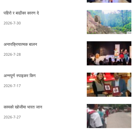
पहिरो र बाढीका कारण दे
2026-7-30
अन्तरक्रियात्मक बालन
2026-7-28
अन्नपूर्ण स्पाइकर किग
2026-7-17
कामको खोजीमा भारत जान
2026-7-27