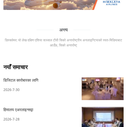
अन्त्य
डिस्क्लेमर: यो लेख दक्षिण एशिया सञ्जाल टीवी सिको अन्तर्राष्ट्रीय अनलाइन्टियाको स्वत-मिडियाबाट
आउँछ, सिको अन्तर्राष्ट्
नयाँ समाचार
डिजिटल कारोबारका लागि
2026-7-30
हिमालय एअरलाइन्सद्वा
2026-7-28