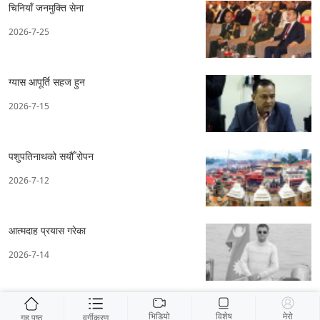
चिनियाँ जनमुक्ति सेना
2026-7-25
ग्यास आपूर्ति सहज हुन
2026-7-15
पशुपतिनाथको सयौँ रोपन
2026-7-12
आत्मदाह प्रयास गरेका
2026-7-14
भिडियो
विशेष
मेरो
गृह पृष्ठ
वर्गीकरण