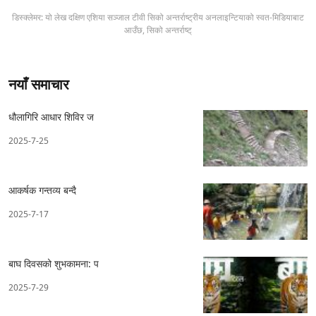
डिस्क्लेमर: यो लेख दक्षिण एशिया सञ्जाल टीवी सिको अन्तर्राष्ट्रीय अनलाइन्टियाको स्वत-मिडियाबाट
आउँछ, सिको अन्तर्राष्ट्
नयाँ समाचार
धौलागिरि आधार शिविर ज
2025-7-25
आकर्षक गन्तव्य बन्दै
2025-7-17
बाघ दिवसको शुभकामना: प
2025-7-29