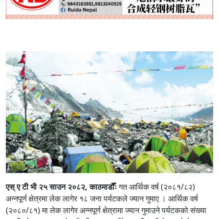
एस् ए टी भी २५ साउन २०८२, काठमाडौँः
गत आर्थिक वर्ष (२०८१/८२)
अन्नपूर्ण क्षेत्रमा लेक लागेर १८ जना पर्यटकले ज्यान गुमाए । आर्थिक वर्ष
(२०८०/८१) मा लेक लागेर अन्नपूर्ण क्षेत्रामा ज्यान गुमाउने पर्यटकको संख्या