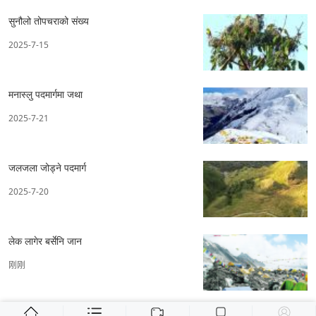
सुनौलो तोपचराको संख्य
2025-7-15
मनास्लु पदमार्गमा जथा
2025-7-21
जलजला जोड्ने पदमार्ग
2025-7-20
लेक लागेर बर्सेनि जान
刚刚