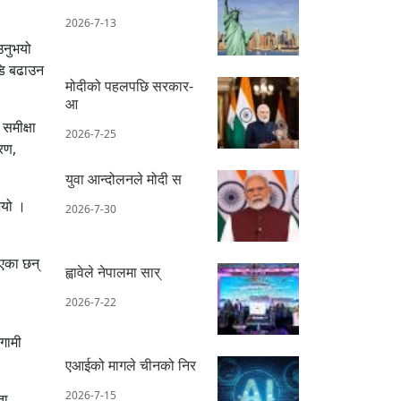
2026-7-13
ाउनुभयो
ाडि बढाउन
मोदीको पहलपछि सरकार-
आ
समीक्षा
2026-7-25
तरण,
युवा आन्दोलनले मोदी स
ुभयो ।
2026-7-30
ाएका छन्
ह्वावेले नेपालमा सार्
2026-7-22
गामी
एआईको मागले चीनको निर
2026-7-15
ता