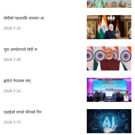
मोदीको पहलपछि सरकार-आ
2026-7-25
युवा आन्दोलनले मोदी स
2026-7-30
ह्वावेले नेपालमा सार्
2026-7-22
एआईको मागले चीनको निर
2026-7-15