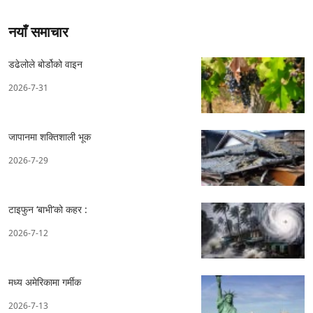
नयाँ समाचार
डढेलोले बोर्डोको वाइन
2026-7-31
जापानमा शक्तिशाली भूक
2026-7-29
टाइफुन ‘बाभी’को कहर :
2026-7-12
मध्य अमेरिकामा गर्मीक
2026-7-13