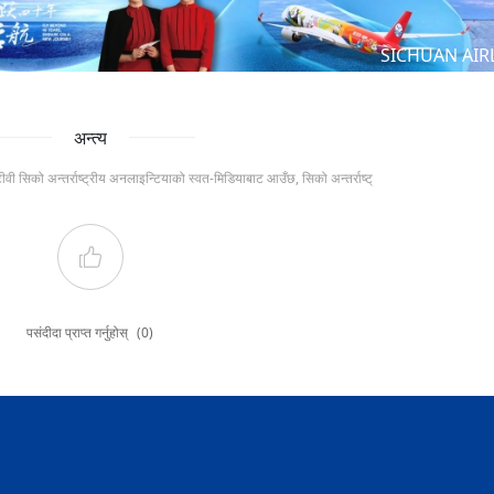
SICHUAN AIR
अन्त्य
टीवी सिको अन्तर्राष्ट्रीय अनलाइन्टियाको स्वत-मिडियाबाट आउँछ, सिको अन्तर्राष्ट्
पसंदीदा प्राप्त गर्नुहोस्
(0)