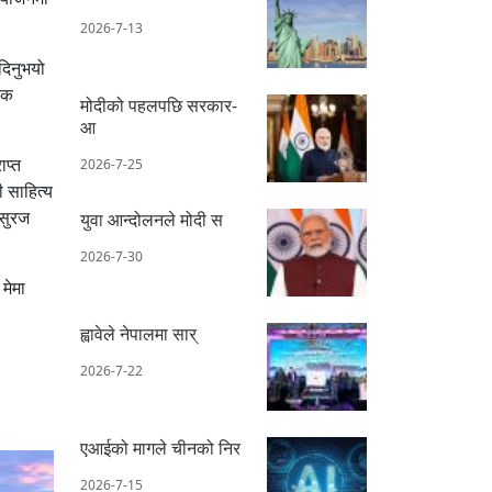
2026-7-13
दिनुभयो
ेक
मोदीको पहलपछि सरकार-
आ
ाप्त
2026-7-25
ी साहित्य
 सुरज
युवा आन्दोलनले मोदी स
2026-7-30
मेमा
ह्वावेले नेपालमा सार्
2026-7-22
एआईको मागले चीनको निर
2026-7-15