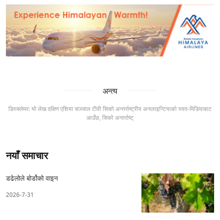
अन्त्य
डिस्क्लेमर: यो लेख दक्षिण एशिया सञ्जाल टीवी सिको अन्तर्राष्ट्रीय अनलाइन्टियाको स्वत-मिडियाबाट
आउँछ, सिको अन्तर्राष्ट्
नयाँ समाचार
डढेलोले बोर्डोको वाइन
2026-7-31