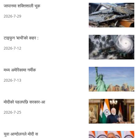
जापानमा शक्तिशाली भूक
2026-7-29
टाइफुन ‘बाभी’को कहर :
2026-7-12
मध्य अमेरिकामा गर्मीक
2026-7-13
मोदीको पहलपछि सरकार-आ
2026-7-25
युवा आन्दोलनले मोदी स