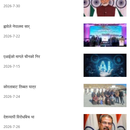
2026-7-30
ह्वावेले नेपालमा सार्
2026-7-22
एआईको मागले चीनको निर
2026-7-15
कोरलाबाट तिब्बत यात्र
2026-7-24
देशव्यापी विरोधबिच भा
2026-7-26