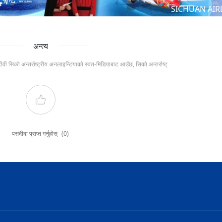
SICHUAN AIR
अन्त्य
टीवी सिको अन्तर्राष्ट्रीय अनलाइन्टियाको स्वत-मिडियाबाट आउँछ, सिको अन्तर्राष्ट्
पसंदीदा प्राप्त गर्नुहोस्
(0)