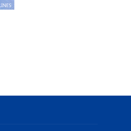
LINES