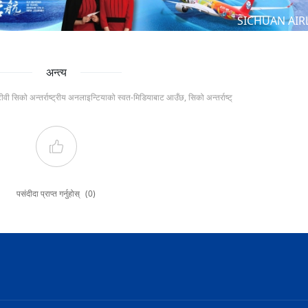
SICHUAN AIR
अन्त्य
टीवी सिको अन्तर्राष्ट्रीय अनलाइन्टियाको स्वत-मिडियाबाट आउँछ, सिको अन्तर्राष्ट्
पसंदीदा प्राप्त गर्नुहोस्
(0)