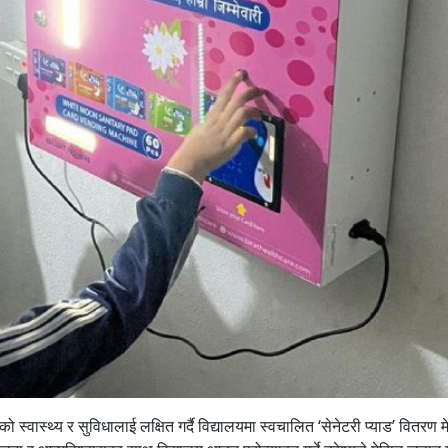
स्वास्थ्य र सुविधालाई लक्षित गर्दै विद्यालयमा स्वचालित ‘सेनेटरी प्याड’ वितरण 