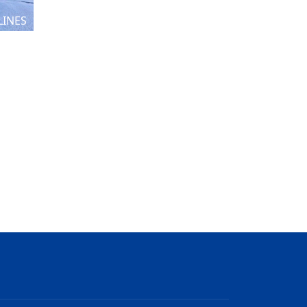
LINES