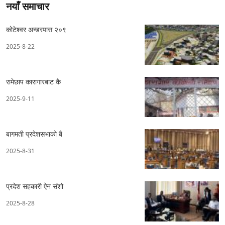
नयाँ समाचार
कोटेश्वर अन्डरपास २०९
2025-8-22
रामेछाप कारागारबाट कै
2025-9-11
बागमती प्रदेशसभाको बै
2025-8-31
प्रदेश सहकारी ऐन संशो
2025-8-28