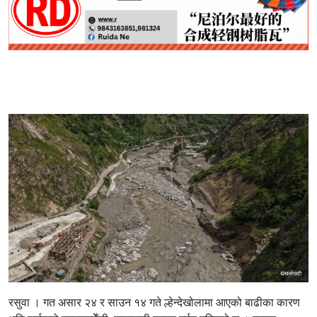
रसुवा । गत असार २४ र साउन १४ गते ल्हेन्देखोलामा आएको बाढीका कारण