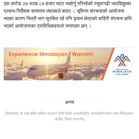
एक करोड २७ लाख ८७ हजार घाटा व्यहोर्नु परिरहेको रसुवागढी जलविद्युत्का
प्रबन्ध निर्देशक सत्यराम ज्याख्वले बताए । भूमिगत संरचनाको आयोजना
भएका कारण भित्री भाग सुरक्षित रहे पनि ड्याम क्षेत्रको बाहिरी संरचना क्षति
भएको आयोजनाका प्राविधिकहरूले जनाएका छन् ।
अन्त्य
डिस्क्लेमर: यो लेख दक्षिण एशिया सञ्जाल टीवी सिको अन्तर्राष्ट्रीय अनलाइन्टियाको स्वत-मिडियाबाट
आउँछ, सिको अन्तर्राष्ट्