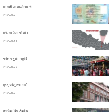
बागमती सरकारले सवारी
2025-9-2
बनेपामा फेला परेको बम
2025-9-11
गणेश चतुर्थी : सूर्यवि
2025-8-27
बृहत् घरेलु तथा उद्यो
2025-8-25
कर्फ्युका बिच टेकुदेख