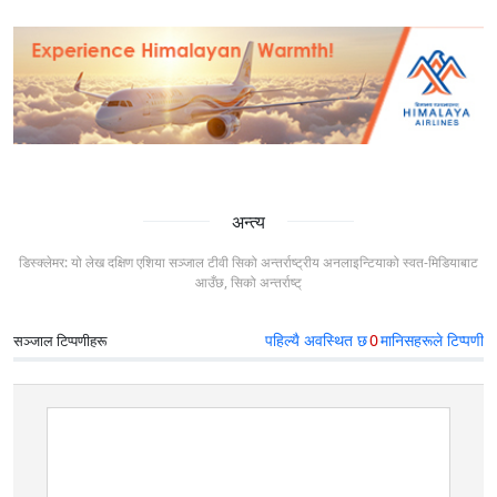
अन्त्य
डिस्क्लेमर: यो लेख दक्षिण एशिया सञ्जाल टीवी सिको अन्तर्राष्ट्रीय अनलाइन्टियाको स्वत-मिडियाबाट
आउँछ, सिको अन्तर्राष्ट्
पहिल्यै अवस्थित छ
0
मानिसहरूले टिप्पणी
सञ्जाल टिप्पणीहरू