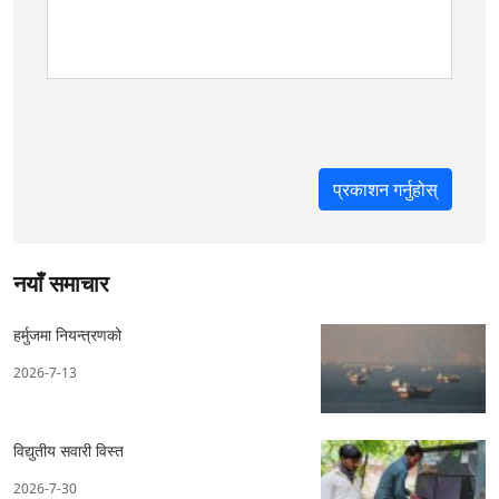
नयाँ समाचार
हर्मुजमा नियन्त्रणको
2026-7-13
विद्युतीय सवारी विस्त
2026-7-30