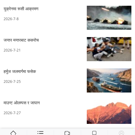
युक्रेनमा रूसी आक्रमण
2026-7-8
जन्तर मन्तरबाट ककरोच
2026-7-21
हर्मुज जलमार्गमा फसेक
2026-7-25
माउन्ट ओलम्पस र जापान
2026-7-27