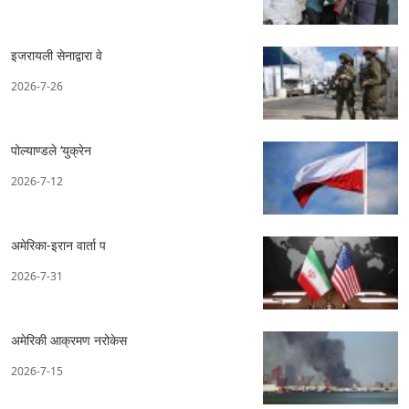
इजरायली सेनाद्वारा वे
2026-7-26
पोल्याण्डले ‘युक्रेन
2026-7-12
अमेरिका-इरान वार्ता प
2026-7-31
अमेरिकी आक्रमण नरोकेस
2026-7-15