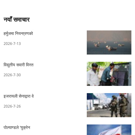
नयाँ समाचार
हर्मुजमा नियन्त्रणको
2026-7-13
विद्युतीय सवारी विस्त
2026-7-30
इजरायली सेनाद्वारा वे
2026-7-26
पोल्याण्डले ‘युक्रेन