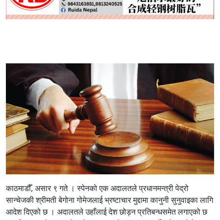
काठमाडौँ, असार ९ गते । स्पेनको एक अदालतले प्रधानमन्त्री पेद्रो
सान्चेजकी श्रीमती बेगोना गोमेजलाई भ्रष्टाचार मुद्दामा कानुनी सुनुवाइका लागि
आदेश दिएको छ । अदालतले उहाँलाई देश छोड्न प्रतिबन्धसमेत लगाएको छ