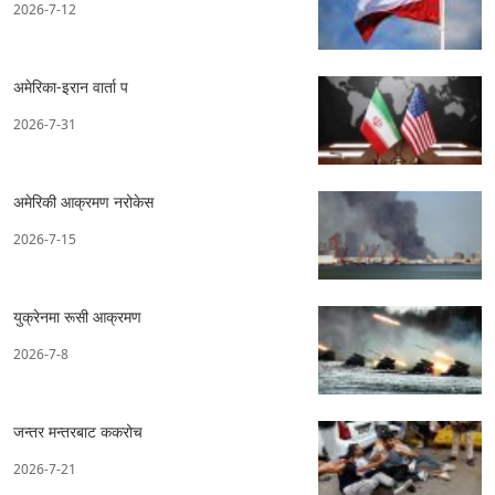
2026-7-12
अमेरिका-इरान वार्ता प
2026-7-31
अमेरिकी आक्रमण नरोकेस
2026-7-15
युक्रेनमा रूसी आक्रमण
2026-7-8
जन्तर मन्तरबाट ककरोच
2026-7-21