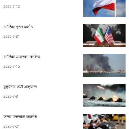
2026-7-12
अमेरिका-इरान वार्ता प
2026-7-31
अमेरिकी आक्रमण नरोकेस
2026-7-15
युक्रेनमा रूसी आक्रमण
2026-7-8
जन्तर मन्तरबाट ककरोच
2026-7-21