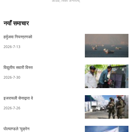
आउँछ, सिको अन्तर्राष्ट्
नयाँ समाचार
हर्मुजमा नियन्त्रणको
2026-7-13
विद्युतीय सवारी विस्त
2026-7-30
इजरायली सेनाद्वारा वे
2026-7-26
पोल्याण्डले ‘युक्रेन