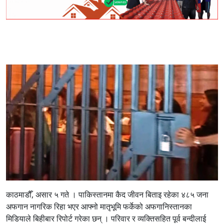
काठमाडौँ, असार ५ गते । पाकिस्तानमा कैद जीवन बिताइ रहेका ४८५ जना
अफगान नागरिक रिहा भएर आफ्नो मातृभूमि फर्केको अफगानिस्तानका
मिडियाले बिहीबार रिपोर्ट गरेका छन् । परिवार र व्यक्तिसहित पूर्व बन्दीलाई