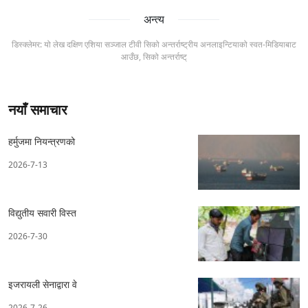
अन्त्य
डिस्क्लेमर: यो लेख दक्षिण एशिया सञ्जाल टीवी सिको अन्तर्राष्ट्रीय अनलाइन्टियाको स्वत-मिडियाबाट
आउँछ, सिको अन्तर्राष्ट्
नयाँ समाचार
हर्मुजमा नियन्त्रणको
2026-7-13
विद्युतीय सवारी विस्त
2026-7-30
इजरायली सेनाद्वारा वे
2026-7-26