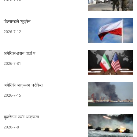
पोल्याण्डले ‘युक्रेन
2026-7-12
अमेरिका-इरान वार्ता प
2026-7-31
अमेरिकी आक्रमण नरोकेस
2026-7-15
युक्रेनमा रूसी आक्रमण
2026-7-8