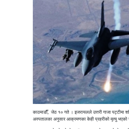
काठमाडौँ, जेठ १० गते । इजरायलले उत्तरी गाजा पट्टीमा 
अस्पतालका अनुसार आक्रमणका केही प्रहरीको मृत्यु भएको