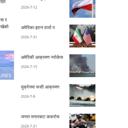
हादत
2026-7-12
ास र
ाखेको
अमेरिका-इरान वार्ता प
2026-7-31
अमेरिकी आक्रमण नरोकेस
2026-7-15
LINES
युक्रेनमा रूसी आक्रमण
2026-7-8
जन्तर मन्तरबाट ककरोच
2026-7-21