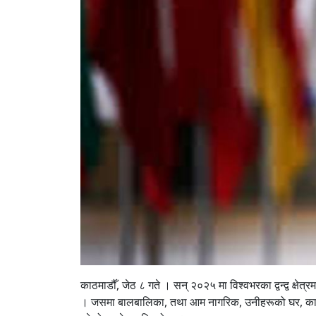
काठमाडौँ, जेठ ८ गते । सन् २०२५ मा विश्वभरका द्वन्द्व क्षे
। जसमा बालबालिका, तथा आम नागरिक, उनीहरूको घर, कार्यस्थ