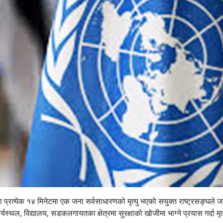
त्रमा प्रत्येक १४ मिनेटमा एक जना सर्वसाधारणको मृत्यु भएको सयुक्त राष्ट्रसङ्घले
ल, विद्यालय, सडकलगायतका क्षेत्रमा सुरक्षाको खोजीमा भाग्ने प्रयास गर्दा मृत