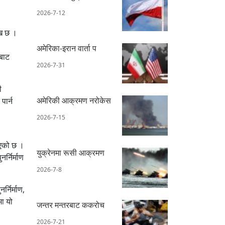
2026-7-12
ेख छ ।
अमेरिका-इरान वार्ता प
फबाट
2026-7-31
ी
अमेरिकी आक्रमण नरोकेस
पार्न
2026-7-15
नुभएको छ ।
युक्रेनमा रूसी आक्रमण
र्निर्माण
2026-7-8
्निर्माण,
मा यो
जन्तर मन्तरबाट ककरोच
2026-7-21