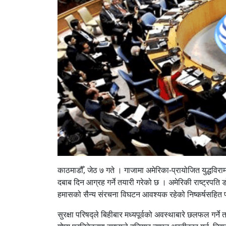
काठमाडौँ, जेठ ७ गते । गाजामा अमेरिका-प्रायोजित युद्धविरामको
दबाब दिन आग्रह गर्ने तयारी गरेको छ । अमेरिकी राष्ट्रपति डो
हमासको सैन्य संरचना विघटन आवश्यक रहेको निष्कर्षसहित प्र
सुरक्षा परिषद्ले बिहीबार मध्यपूर्वको अवस्थाबारे छलफल गर्ने त