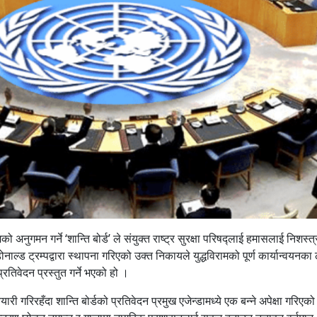
 अनुगमन गर्ने ‘शान्ति बोर्ड’ ले संयुक्त राष्ट्र सुरक्षा परिषद्लाई हमासलाई निशस्
नाल्ड ट्रम्पद्वारा स्थापना गरिएको उक्त निकायले युद्धविरामको पूर्ण कार्यान्वयनका
तिवेदन प्रस्तुत गर्ने भएको हो ।
यारी गरिरहँदा शान्ति बोर्डको प्रतिवेदन प्रमुख एजेन्डामध्ये एक बन्ने अपेक्षा गरिएक