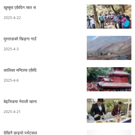
खुम्बुमा एकैदिन सात स
2025-4-22
मुस्ताङको खिङ्गा गाउँ
2025-4-3
कालिका मन्दिरमा एकैदि
2025-4-6
बेइजिङमा नेपाली खाना
2025-4-21
देखिनै छाड्यो पर्यटकल