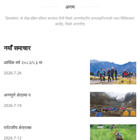
अन्त्य
डिस्क्लेमर: यो लेख दक्षिण एशिया सञ्जाल टीवी सिको अन्तर्राष्ट्रीय अनलाइन्टियाको स्वत-मिडियाबाट
आउँछ, सिको अन्तर्राष्ट्
नयाँ समाचार
आर्थिक वर्ष २०८२/८३ मा
2026-7-26
अन्नपूर्ण क्षेत्रमा प
2026-7-19
पर्यटकीय क्षेत्रलक्ष
2026-7-12