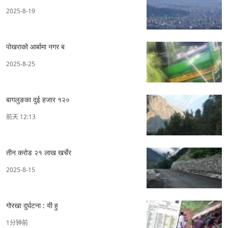
2025-8-19
पोखराको आर्बामा नगर ब
2025-8-25
बागलुङका दुई हजार १२०
前天 12:13
तीन करोड २१ लाख खर्चेर
2025-8-15
गोरखा दुर्घटना : यी हु
1分钟前