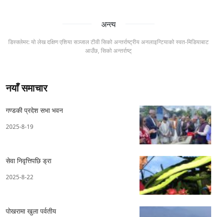
अन्त्य
डिस्क्लेमर: यो लेख दक्षिण एशिया सञ्जाल टीवी सिको अन्तर्राष्ट्रीय अनलाइन्टियाको स्वत-मिडियाबाट
आउँछ, सिको अन्तर्राष्ट्
नयाँ समाचार
गण्डकी प्रदेश सभा भवन
2025-8-19
सेवा निवृत्तिपछि ड्रा
2025-8-22
पोखरामा खुला पर्वतीय