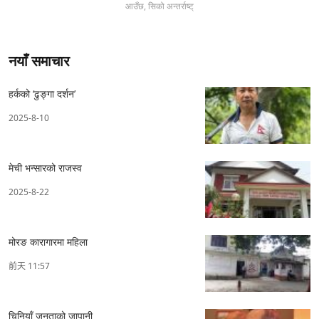
आउँछ, सिको अन्तर्राष्ट्
नयाँ समाचार
हर्कको ‘ढुङ्गा दर्शन’
2025-8-10
मेची भन्सारको राजस्व
2025-8-22
मोरङ कारागारमा महिला
前天 11:57
चिनियाँ जनताको जापानी