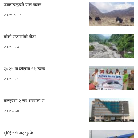
फक्ताङलुङले याक पालन
2025-5-13
कोशी राजमार्गको पीडा :
2025-6-4
२०२४ मा कोशीमा १९ डल्फ
2025-6-1
कटहरीमा २ सय शय्याको स
2025-6-8
भूमिहीनले पाए सुरक्षि