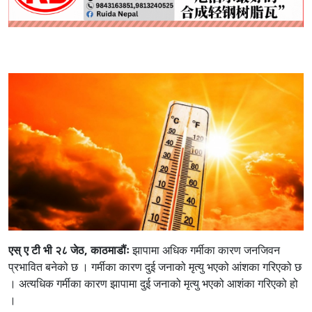
एस् ए टी भी २८ जेठ, काठमाडौंः
झापामा अधिक गर्मीका कारण जनजिवन
प्रभावित बनेको छ । गर्मीका कारण दुई जनाको मृत्यु भएको आंशका गरिएको छ
। अत्यधिक गर्मीका कारण झापामा दुई जनाको मृत्यु भएको आशंका गरिएको हो
।