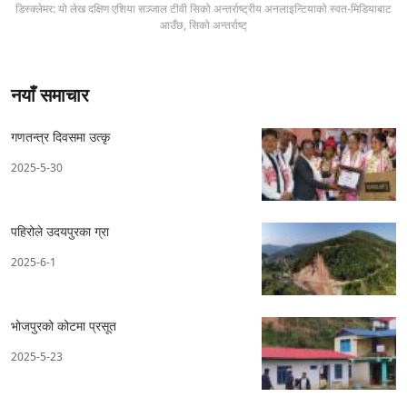
डिस्क्लेमर: यो लेख दक्षिण एशिया सञ्जाल टीवी सिको अन्तर्राष्ट्रीय अनलाइन्टियाको स्वत-मिडियाबाट
आउँछ, सिको अन्तर्राष्ट्
नयाँ समाचार
गणतन्त्र दिवसमा उत्कृ
2025-5-30
पहिरोले उदयपुरका ग्रा
2025-6-1
भोजपुरको कोटमा प्रसूत
2025-5-23