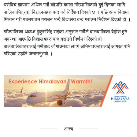
यसैबिच झापामा अधिक गर्मी बढेपछि कमल गाँउपालिकाले दुई दिनका लागि
पालिकाभित्रका बिद्यालयहरु बन्द गर्न निर्देशन दिएको छ । पछि अन्य बिदामा
मिलान गरी पठनपाठन गराउन भन्दै विद्यालय बन्द गराउन निर्देशन दिएको हो ।
गाँउपालिका अध्यक्ष हुकुमसिंह राईका अनुसार गर्मीले बालबालिका बेहोस हुने
अवस्था आएपछि विद्यालयहरु बन्द गराउने निर्णय गरिएको हो ।
बालबालिकाहरुलाई गर्मीबाट जोगाउनका लागि अभिभावकहरुलाई आग्रह पनि
गरिएको उहाँले जनाउनुभयो ।
अन्त्य