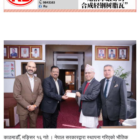
काठमाडौँ, मङ्सिर १६ गते ।
नेपाल सरकारद्वारा स्थापना गरिएको भौतिक