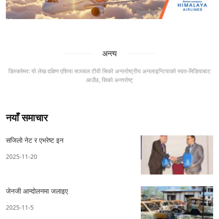
अन्त्य
डिस्क्लेमर: यो लेख दक्षिण एशिया सञ्जाल टीवी सिको अन्तर्राष्ट्रीय अनलाइन्टियाको स्वत-मिडियाबाट
आउँछ, सिको अन्तर्राष्ट्
नयाँ समाचार
सजिलो नेट र एभरेष्ट इन
2025-11-20
जेनजी आन्दोलनमा जलाइए
2025-11-5