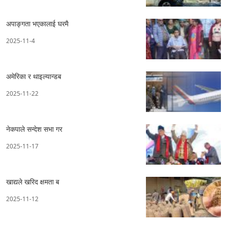
अपाङ्गता भएकालाई घरमै
2025-11-4
अमेरिका र थाइल्यान्डब
2025-11-22
नेकपाले सन्देश सभा गर
2025-11-17
खाद्यले खरिद क्षमता ब
2025-11-12