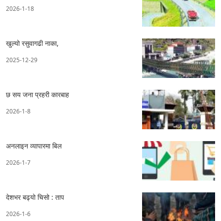
2026-1-18
खुल्यो रसुवागढी नाका,
2025-12-29
छ सय जना प्रहरी कारबाह
2026-1-8
अनलाइन व्यापारमा बिल
2026-1-7
देशभर बढ्यो चिसो : ताप
2026-1-6