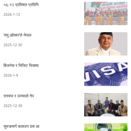
५६.१२ प्रतिशत प्रतिनि
2026-1-12
‘तमु ल्होसार’ले नेपाल
2025-12-30
बिजनेस र भिजिट भिसामा
2026-1-9
रास्वपा र उज्यालो नेप
2025-12-30
सुरुङमार्ग चलाउन दस आ