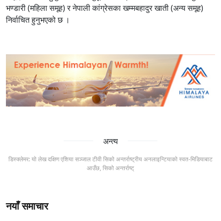
भण्डारी (महिला समूह) र नेपाली कांग्रेसका खम्मबहादुर खाती (अन्य समूह)
निर्वाचित हुनुभएको छ ।
अन्त्य
डिस्क्लेमर: यो लेख दक्षिण एशिया सञ्जाल टीवी सिको अन्तर्राष्ट्रीय अनलाइन्टियाको स्वत-मिडियाबाट
आउँछ, सिको अन्तर्राष्ट्
नयाँ समाचार