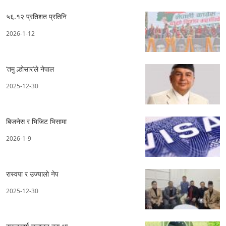
५६.१२ प्रतिशत प्रतिनि
2026-1-12
‘तमु ल्होसार’ले नेपाल
2025-12-30
बिजनेस र भिजिट भिसामा
2026-1-9
रास्वपा र उज्यालो नेप
2025-12-30