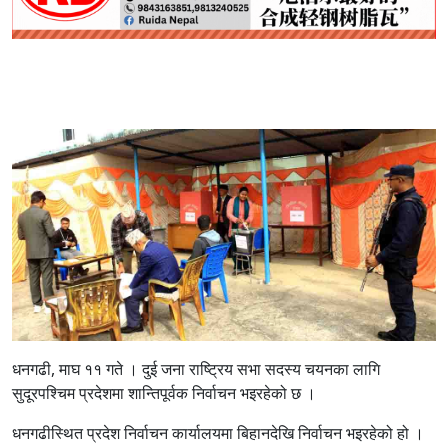
धनगढी, माघ ११ गते ।
दुई जना राष्ट्रिय सभा सदस्य चयनका लागि
सुदूरपश्चिम प्रदेशमा शान्तिपूर्वक निर्वाचन भइरहेको छ ।
धनगढीस्थित प्रदेश निर्वाचन कार्यालयमा बिहानदेखि निर्वाचन भइरहेको हो ।