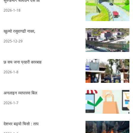
सुरुङमार्ग चलाउन दस आ
2026-1-18
खुल्यो रसुवागढी नाका,
2025-12-29
छ सय जना प्रहरी कारबाह
2026-1-8
अनलाइन व्यापारमा बिल
2026-1-7
देशभर बढ्यो चिसो : ताप