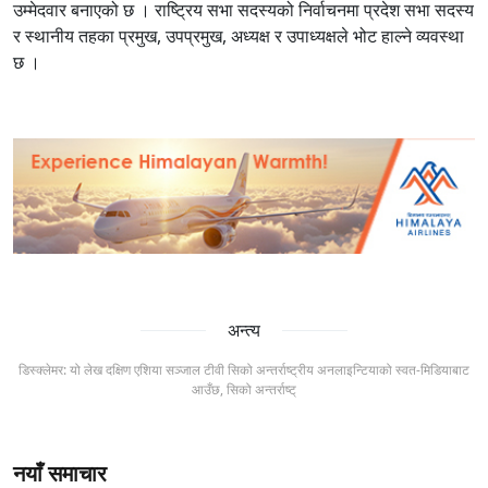
उम्मेदवार बनाएको छ । राष्ट्रिय सभा सदस्यको निर्वाचनमा प्रदेश सभा सदस्य
र स्थानीय तहका प्रमुख, उपप्रमुख, अध्यक्ष र उपाध्यक्षले भोट हाल्ने व्यवस्था
छ ।
अन्त्य
डिस्क्लेमर: यो लेख दक्षिण एशिया सञ्जाल टीवी सिको अन्तर्राष्ट्रीय अनलाइन्टियाको स्वत-मिडियाबाट
आउँछ, सिको अन्तर्राष्ट्
नयाँ समाचार