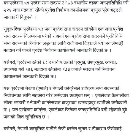
यसप्रदेशमा ५१ प्रदेश सभा सदस्य र १७३ स्थानीय तहका जनप्रतिनिधि गरी
२२४ जना मतदाता रहेको प्रदेश निर्वाचन कार्यालयका प्रमुख प्रेम भट्टले
जानकारी दिनुभयो ।
सुदूरपश्चिम प्रदेशमा ५३ जना प्रदेश सभा सदस्य रहेकोमा एक जना प्रदेश
सभा सदस्य निलम्बनमा परेको र अर्का एक प्रदेश सभा सदस्यले प्रतिनिधि
सभा सदस्यको निर्वाचन लड्नका लागि राजीनामा दिएकाले ५१ जनालेमात्रै
मतदान गर्न पाउने प्रदेश निर्वाचन कार्यालयले जानकारी दिएको छ ।
यसैगरी, प्रदेशमा रहेको ८८ स्थानीय तहको प्रमुख, उपप्रमुख, अध्यक्ष,
उपाध्यक्ष गरी १७६ मतदाता रहेकोमा १७३ जनाले मतदान गर्ने निर्वाचन
कार्यालयले जानकारी दिएको छ।
यस प्रदेशमा नेकपा (एमाले) र नेपाली कांग्रेसले राष्ट्रिय सभा सदस्यको
निर्वाचनका लागि सहकार्य गरेर उम्मेदवार उठाएका छन् । एमालेबाट कैलालीका
लीला भण्डारी र नेपाली कांग्रेसबाट बाजुराका खम्मबहादुर खातीको उम्मेदवारी
छ । यस प्रदेशमा कांग्रेस, एमालेबाट जितेका जनप्रतिनिधि बढी रहेकाले दुवै
जनाको जित सुनिश्चित छ ।
यसैगरी, नेपाली कम्युनिष्ट पार्टीले रोजी बस्नेत सुनार र टीकाराम जैसीलाई