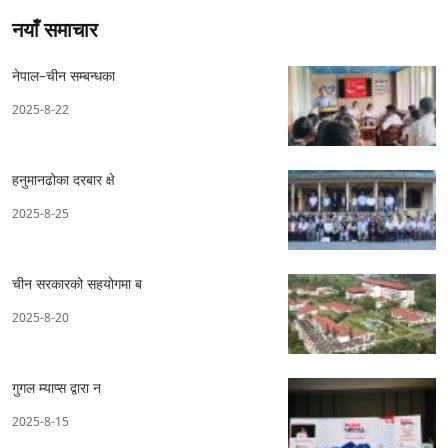
नयाँ समाचार
नेपाल–चीन सम्बन्धका
2025-8-22
हनुमानढोका दरबार क्षे
2025-8-25
चीन सरकारको सहयोगमा ब
2025-8-20
गुगल म्याप्स द्वारा न
2025-8-15