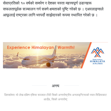
सेवाप्रतिको १० वर्षको समर्पण र देशका यस्ता महत्त्वपूर्ण उडानहरू
सफलतापूर्वक सञ्चालन गर्न सक्ने क्षमताको पुष्टि गरेको छ । एअरलाइन्सले
आफूलाई राष्ट्रका लागि भरपर्दो साझेदारको रूपमा स्थापित गरेको छ ।
अन्त्य
डिस्क्लेमर: यो लेख दक्षिण एशिया सञ्जाल टीवी सिको अन्तर्राष्ट्रीय अनलाइन्टियाको स्वत-मिडियाबाट
आउँछ, सिको अन्तर्राष्ट्