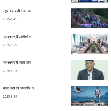
रसुवागढी बाढीले यस वर
2025-8-15
प्रधानमन्त्री ओलीको च
2025-8-29
प्रधानमन्त्री ओली शनि
2025-8-28
नाडा अटो शो आजदेखि, प्
2025-8-19