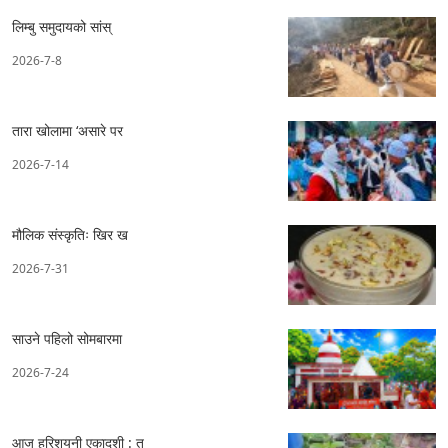
लिम्बु समुदायको सांस्
2026-7-8
तारा खोलामा ‘असारे पर
2026-7-14
मौलिक संस्कृतिः खिर ख
2026-7-31
साउने पहिलो सोमबारमा
2026-7-24
आज हरिशयनी एकादशी : तु