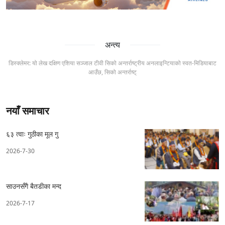
अन्त्य
डिस्क्लेमर: यो लेख दक्षिण एशिया सञ्जाल टीवी सिको अन्तर्राष्ट्रीय अनलाइन्टियाको स्वत-मिडियाबाट
आउँछ, सिको अन्तर्राष्ट्
नयाँ समाचार
६३ त्वाः गुठीका मूल गु
2026-7-30
साउनसँगै बैतडीका मन्द
2026-7-17