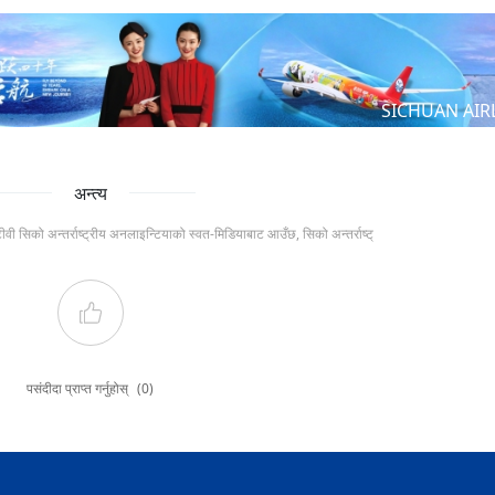
SICHUAN AIR
अन्त्य
टीवी सिको अन्तर्राष्ट्रीय अनलाइन्टियाको स्वत-मिडियाबाट आउँछ, सिको अन्तर्राष्ट्
पसंदीदा प्राप्त गर्नुहोस्
(0)