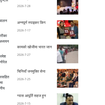
2026-7-28
्चालन
अन्नपूर्ण स्पाइकर किग
2026-7-17
ारीका
 अध्ययन
कामको खोजीमा भारत जान
2026-7-27
 रमेश
ोनोरेल
चिनियाँ जनमुक्ति सेना
पालसहित
2026-7-25
मा
ानीय
ग्यास आपूर्ति सहज हुन
2026-7-15