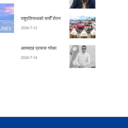
पशुपतिनाथको सयौँ रोपन
LINES
2026-7-12
आत्मदाह प्रयास गरेका
2026-7-14