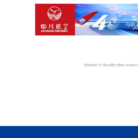
डिस्क्लेमर: यो लेख दक्षिण एशिया सञ्जाल 