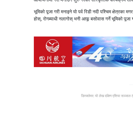
भूमिको पूजा गरी मनाइने यो पर्व रिडी नदी पश्चिम क्षेत्रका 
होस्, रोगब्याधी नलागोस् भनी आफू बसोवास गर्ने भूमिको पूजा
डिस्क्लेमर: यो लेख दक्षिण एशिया सञ्जाल 