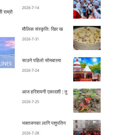
2026-7-14
ी राम्रो
मौलिक संस्कृतिः खिर ख
2026-7-31
साउने पहिलो सोमबारमा
LINES
2026-7-24
आज हरिशयनी एकादशी : तु
2026-7-25
भक्तजनका लागि पशुपतिन
2026-7-28