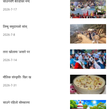
साउनसँगै बैतडीका मन्द
2026-7-17
लिम्बु समुदायको सांस्
2026-7-8
तारा खोलामा ‘असारे पर
2026-7-14
मौलिक संस्कृतिः खिर ख
2026-7-31
साउने पहिलो सोमबारमा