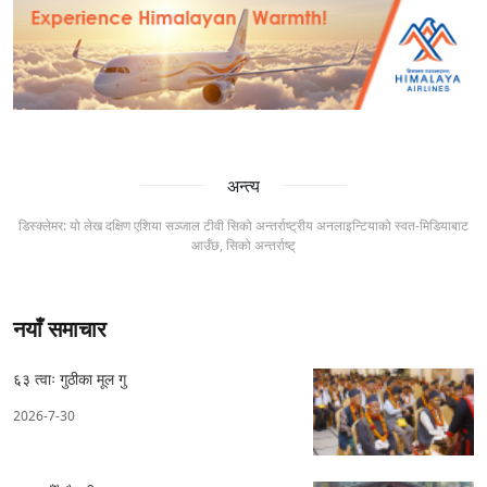
अन्त्य
डिस्क्लेमर: यो लेख दक्षिण एशिया सञ्जाल टीवी सिको अन्तर्राष्ट्रीय अनलाइन्टियाको स्वत-मिडियाबाट
आउँछ, सिको अन्तर्राष्ट्
नयाँ समाचार
६३ त्वाः गुठीका मूल गु
2026-7-30