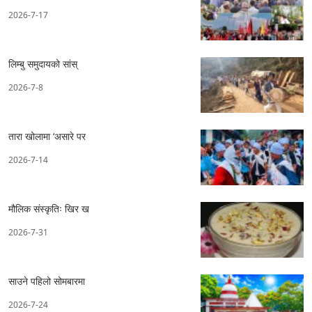
2026-7-17
लिम्बु समुदायको सांस्
2026-7-8
तारा खोलामा ‘असारे पर
2026-7-14
मौलिक संस्कृतिः खिर ख
2026-7-31
साउने पहिलो सोमबारमा
2026-7-24