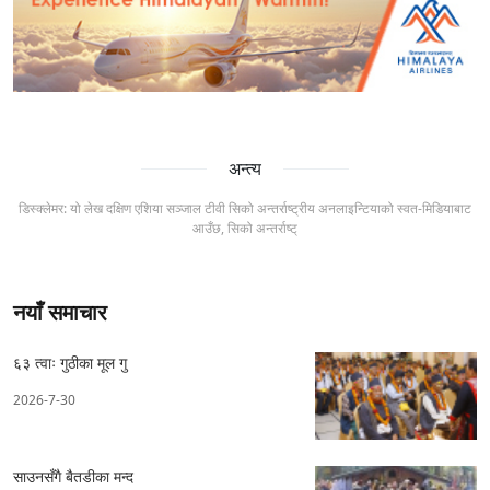
अन्त्य
डिस्क्लेमर: यो लेख दक्षिण एशिया सञ्जाल टीवी सिको अन्तर्राष्ट्रीय अनलाइन्टियाको स्वत-मिडियाबाट
आउँछ, सिको अन्तर्राष्ट्
नयाँ समाचार
६३ त्वाः गुठीका मूल गु
2026-7-30
साउनसँगै बैतडीका मन्द