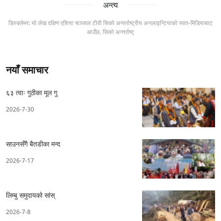
अन्त्य
डिस्क्लेमर: यो लेख दक्षिण एशिया सञ्जाल टीवी सिको अन्तर्राष्ट्रीय अनलाइन्टियाको स्वत-मिडियाबाट
आउँछ, सिको अन्तर्राष्ट्
नयाँ समाचार
६३ त्वाः गुठीका मूल गु
2026-7-30
साउनसँगै बैतडीका मन्द
2026-7-17
लिम्बु समुदायको सांस्
2026-7-8