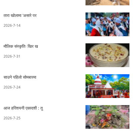
तारा खोलामा ‘असारे पर
2026-7-14
मौलिक संस्कृतिः खिर ख
2026-7-31
साउने पहिलो सोमबारमा
2026-7-24
आज हरिशयनी एकादशी : तु
2026-7-25