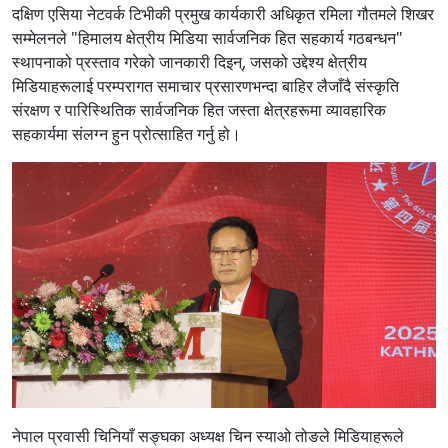
दक्षिण एसिया नेटवर्क टिभीकी प्रमुख कार्यकारी अधिकृत रमिला गौतमले शिखर
सम्मेलनले "हिमालय क्षेत्रीय मिडिया सार्वजनिक हित सहकार्य गठबन्धन"
स्थापनाको प्रस्ताव गरेको जानकारी दिइन्, जसको उद्देश्य क्षेत्रीय
मिडियाहरूलाई परम्परागत समाचार प्रसारणभन्दा बाहिर लैजाँदै संस्कृति
संरक्षण र पारिस्थितिक सार्वजनिक हित जस्ता क्षेत्रहरूमा व्यावहारिक
सहकार्यमा संलग्न हुन प्रोत्साहित गर्नु हो।
नेपाल प्रवासी चिनियाँ सङ्घका अध्यक्ष चिन स्याओ तोङले मिडियाहरूले