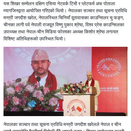
यस शिखर सम्मेलन दक्षिण एसिया नेटवर्क टिभी र प्लेटफर्म अफ पोताला
म्यागजिनद्वारा आयोजित गरिएको थियो। नेपालका सञ्चार तथा सूचना प्रविधि
मन्त्री जगदीश खरेल, नेपालस्थित चिनियाँ दूतावासका काउन्सिलर चु फङ्ग,
चीनका लागी पर्व नेपाली राजदूत विष्णु पुकार श्रेष्ठ, विश्व प्रेस काउन्सिलका
उपाध्यक्ष तथा नेपाल-चीन मिडिया फोरमका अध्यक्ष किशोर श्रेष्ठ लगायत
विशिष्ट अतिथिहरूको उपस्थित थियो।
नेपालका सञ्चार तथा सूचना प्रविधि मन्त्री जगदीश खरेलले नेपाल र चीन