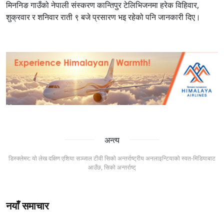
मिननिङ गाउँको नेपाली संस्करण कान्तिपुर टेलिभिजनमा हरेक विहिवार,
शुक्रवार र शनिवार राती ९ बजे प्रसारण भइ रहेको पनि जानकारी दिए।
अन्त्य
डिस्क्लेमर: यो लेख दक्षिण एशिया सञ्जाल टीवी सिको अन्तर्राष्ट्रीय अनलाइन्टियाको स्वत-मिडियाबाट
आउँछ, सिको अन्तर्राष्ट्
नयाँ समाचार