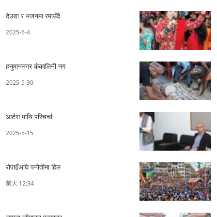
देउडा र भजनमा रमाउँदै
2025-6-4
हनुमाननगर कंकालिनी नग
2025-5-30
आर्टस माथि परिचर्चा
2025-5-15
रोपाइँअघि पनौतीमा हिल
前天 12:34