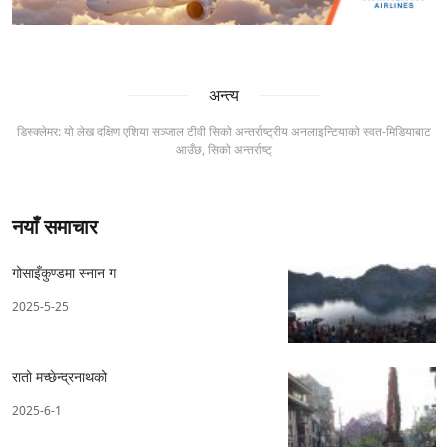
अन्त्य
डिस्क्लेमर: यो लेख दक्षिण एशिया सञ्जाल टीवी सिको अन्तर्राष्ट्रीय अनलाइन्टियाको स्वत-मिडियाबाट
आउँछ, सिको अन्तर्राष्ट्
नयाँ समाचार
गोसाइँकुण्डमा स्नान ग
2025-5-25
रातो मच्छेन्द्रनाथको
2025-6-1